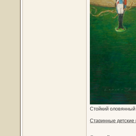
Стойкий оловянный 
Старинные детские 