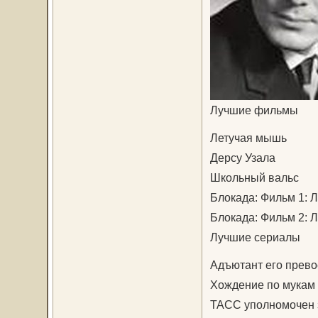
Лучшие фильмы
Летучая мышь
Дерсу Узала
Школьный вальс
Блокада: Фильм 1: 
Блокада: Фильм 2: 
Лучшие сериалы
Адъютант его прево
Хождение по мукам
ТАСС уполномочен