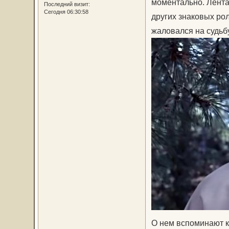
моментально. Лента 
Последний визит:
Сегодня 06:30:58
других знаковых рол
жаловался на судьбу
О нем вспоминают к