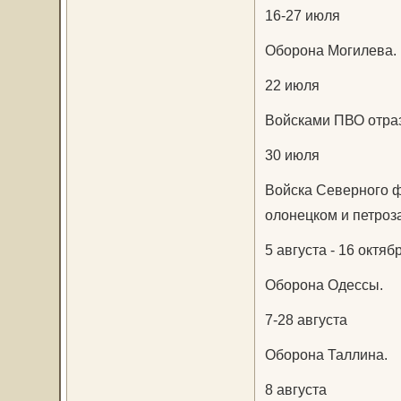
16-27 июля
Оборона Могилева.
22 июля
Войсками ПВО отраз
30 июля
Войска Северного ф
олонецком и петроз
5 августа - 16 октяб
Оборона Одессы.
7-28 августа
Оборона Таллина.
8 августа