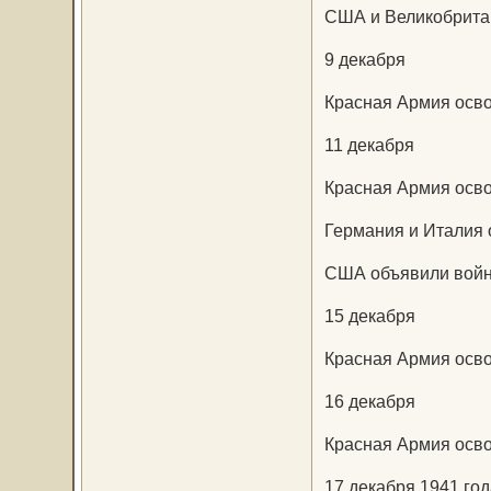
США и Великобрита
9 декабря
Красная Армия осво
11 декабря
Красная Армия осво
Германия и Италия
США объявили войн
15 декабря
Красная Армия осво
16 декабря
Красная Армия осво
17 декабря 1941 год