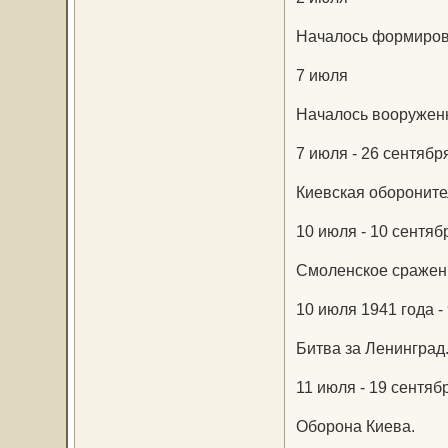
Началось формирова
7 июля
Началось вооруженн
7 июля - 26 сентябр
Киевская обороните
10 июля - 10 сентяб
Смоленское сражен
10 июля 1941 года - 
Битва за Ленинград
11 июля - 19 сентяб
Оборона Киева.