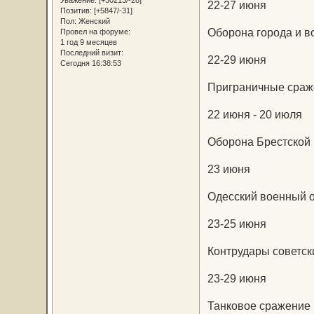
22-27 июня
Позитив:
[+5847/-31]
Пол:
Женский
Оборона города и в
Провел на форуме:
1 год 9 месяцев
Последний визит:
22-29 июня
Сегодня 16:38:53
Приграничные сраж
22 июня - 20 июля
Оборона Брестской 
23 июня
Одесский военный о
23-25 июня
Контрудары советск
23-29 июня
Танковое сражение в