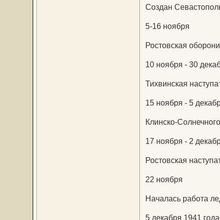
Создан Севастополь
5-16 ноября
Ростовская оборони
10 ноября - 30 дека
Тихвинская наступа
15 ноября - 5 декаб
Клинско-Солнечного
17 ноября - 2 декаб
Ростовская наступа
22 ноября
Началась работа ле
5 декабря 1941 года