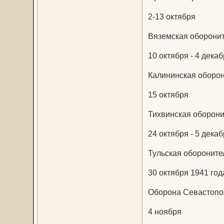
2-13 октября
Вяземская оборонит
10 октября - 4 дека
Калининская оборон
15 октября
Тихвинская оборони
24 октября - 5 дека
Тульская обороните
30 октября 1941 год
Оборона Севастопо
4 ноября