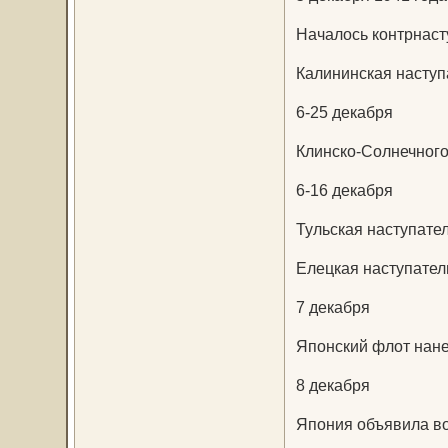
Началось контрнаст
Калининская наступ
6-25 декабря
Клинско-Солнечного
6-16 декабря
Тульская наступате
Елецкая наступател
7 декабря
Японский флот нане
8 декабря
Япония объявила в