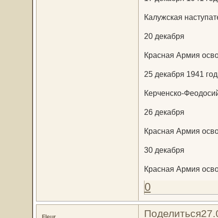
Калужская наступат
20 декабря
Красная Армия осв
25 декабря 1941 год
Керченско-Феодосий
26 декабря
Красная Армия осв
30 декабря
Красная Армия осво
0
Поделиться
27.
Fleur