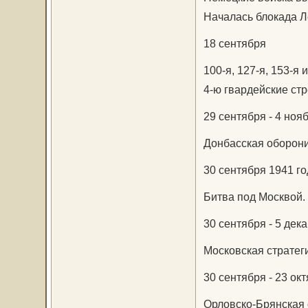
Началась блокада Л
18 сентября
100-я, 127-я, 153-я
4-ю гвардейские ст
29 сентября - 4 ноя
Донбасская оборони
30 сентября 1941 го
Битва под Москвой.
30 сентября - 5 дек
Московская стратег
30 сентября - 23 ок
Орловско-Брянская 