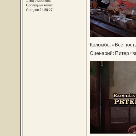
1 год 9 месяцев
Последний визит:
Сегодня 14:59:27
Коломбо: «Все постав
Сценарий: Питер Ф