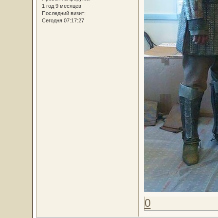
1 год 9 месяцев
Последний визит:
Сегодня 07:17:27
0