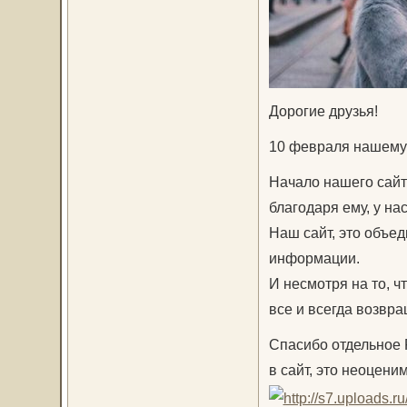
Дорогие друзья!
10 февраля нашему 
Начало нашего сайт
благодаря ему, у на
Наш сайт, это объе
информации.
И несмотря на то, 
все и всегда возвра
Спасибо отдельное F
в сайт, это неоценим