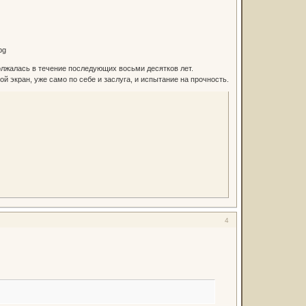
должалась в течение последующих восьми десятков лет.
 экран, уже само по себе и заслуга, и испытание на прочность.
4