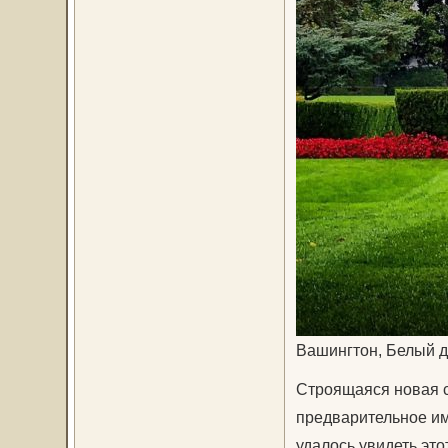
Вашингтон, Белый 
Строящаяся новая с
предварительное им
удалось увидеть этот