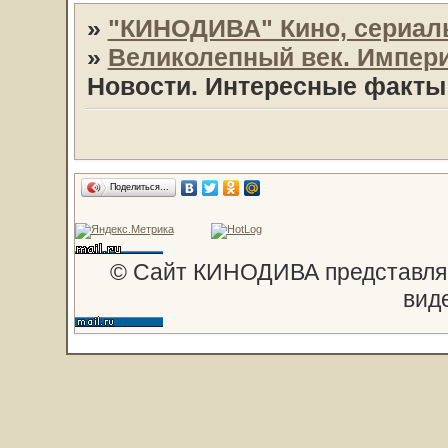
»
"КИНОДИВА" Кино, сериал
»
Великолепный век. Импери
Новости. Интересные факты 
Поделиться…
© Сайт КИНОДИВА представляе
вид