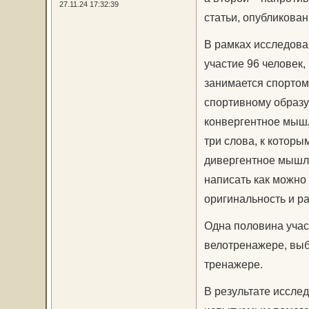
27.11.24 17:32:39
статьи, опубликован
В рамках исследова
участие 96 человек,
занимается спортом 
спортивному образу 
конвергентное мышл
три слова, к которы
дивергентное мышл
написать как можно
оригинальность и ра
Одна половина учас
велотренажере, выби
тренажере.
В результате иссле