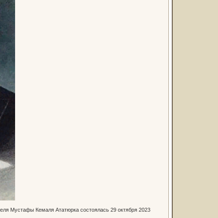
ятеля Мустафы Кемаля Ататюрка состоялась 29 октября 2023