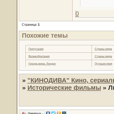
0
Страница:
1
Похожие темы
Португалия
Страны мира
Великобритания
Страны мира
Города мира: Лондон
Путешествия
»
"КИНОДИВА" Кино, сериал
»
Исторические фильмы
»
Л
Поделиться…