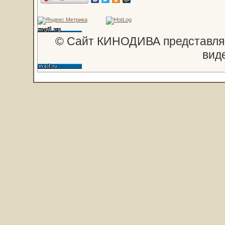
© Сайт КИНОДИВА представляе
вид