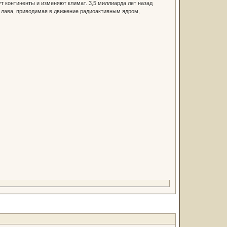
т континенты и изменяют климат. 3,5 миллиарда лет назад
я лава, приводимая в движение радиоактивным ядром,