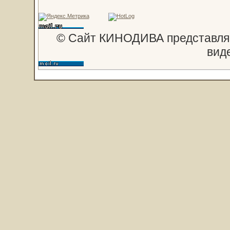
© Сайт КИНОДИВА представляе
вид