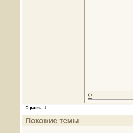
0
Страница:
1
Похожие темы