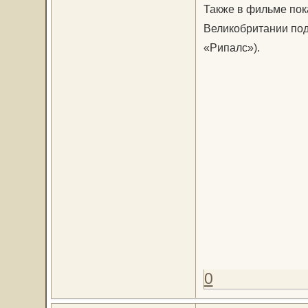
Также в фильме пок
Великобритании под
«Рипалс»).
0