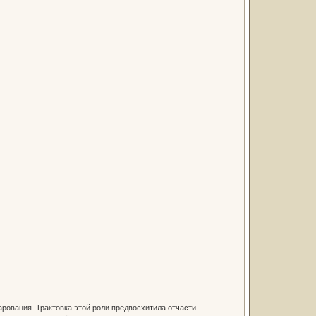
арования. Трактовка этой роли предвосхитила отчасти