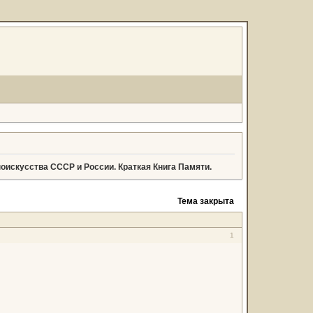
оискусства СССР и России. Краткая Книга Памяти.
Тема закрыта
1