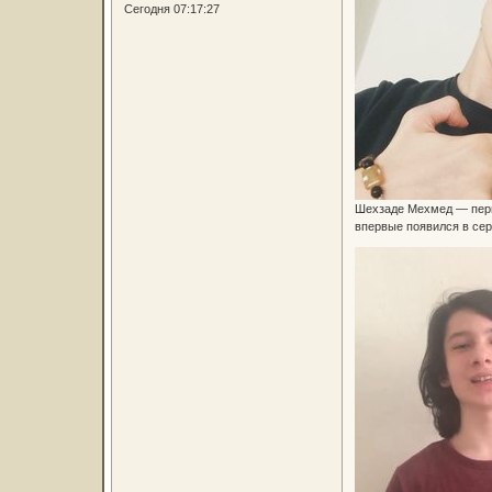
Сегодня 07:17:27
Шехзаде Мехмед — перв
впервые появился в сер