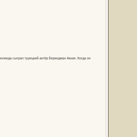
меда сыграл турецкий актёр Беркеджан Аккая. Когда он