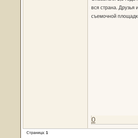
вся страна. Друзья 
съемочной площадк
0
Страница:
1