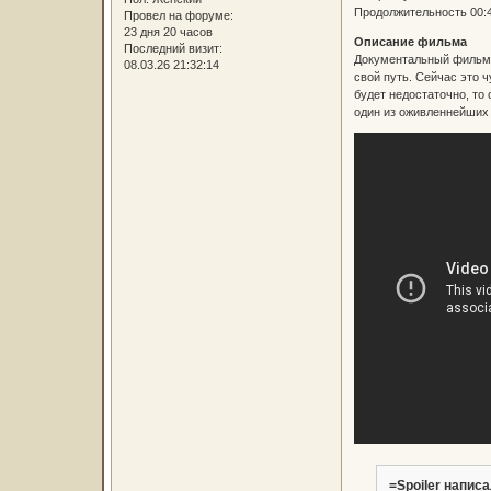
Продолжительность 00:
Провел на форуме:
23 дня 20 часов
Описание фильма
Последний визит:
Документальный фильм "
08.03.26 21:32:14
свой путь. Сейчас это 
будет недостаточно, то
один из оживленнейших 
=Spoiler написа