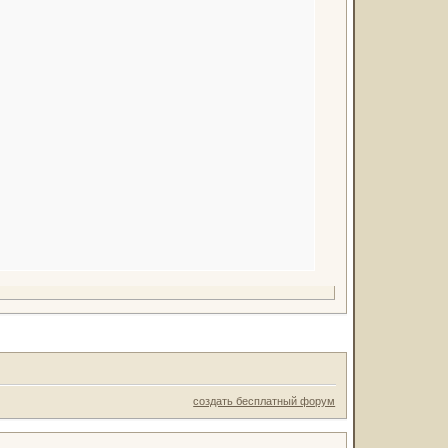
создать бесплатный форум