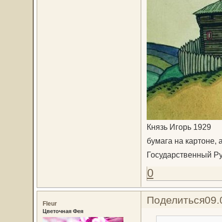
Князь Игорь 1929
бумага на картоне, 
Государственный Ру
0
Поделиться
09.
Fleur
Цветочная Фея