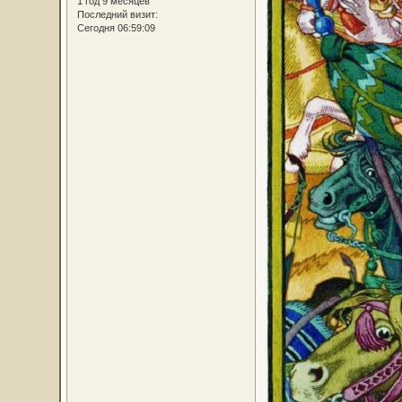
1 год 9 месяцев
Последний визит:
Сегодня 06:59:09