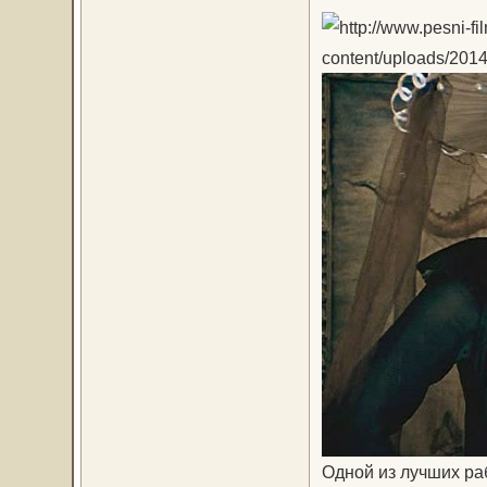
Одной из лучших ра