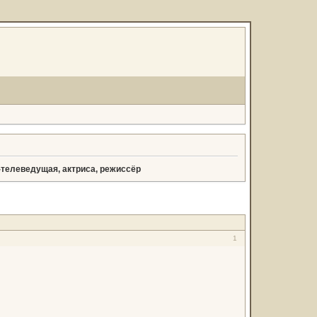
телеведущая, актриса, режиссёр
1