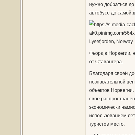
нужно добраться до
автобусе до самой 
Lysefjorden, Norway
Фьорд в Норвегии, 
от Ставангера.
Благодаря своей до
познавательной цен
объектов Норвегии.
своё распространен
экономически намно
использованием лет
туристов место.