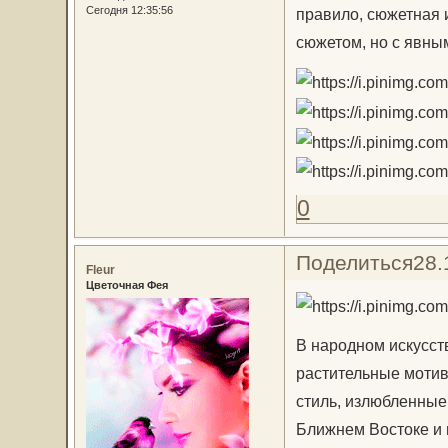
Сегодня 12:35:56
правило, сюжетная 
сюжетом, но с явны
0
Поделиться
28.
Fleur
Цветочная Фея
В народном искусст
растительные мотив
стиль, излюбленные
Ближнем Востоке и 