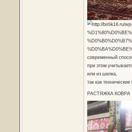
современный спосо
при этом учитываетс
или из шелка,
так как технические
РАСТЯЖКА КОВРА