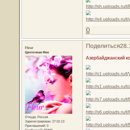
0
Поделиться
28.
Fleur
Цветочная Фея
Азербайджанский к
Откуда:
Россия
Зарегистрирован
: 27.02.13
Приглашений:
0