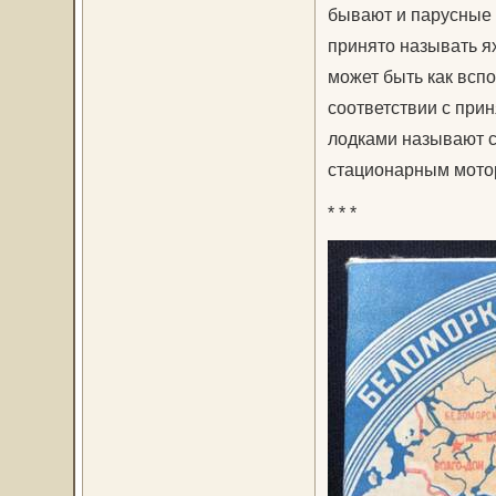
бывают и парусные 
принято называть я
может быть как вспо
соответствии с при
лодками называют с
стационарным мотор
* * *