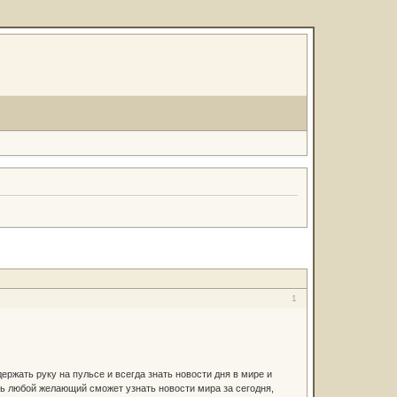
1
ржать руку на пульсе и всегда знать новости дня в мире и
ь любой желающий сможет узнать новости мира за сегодня,