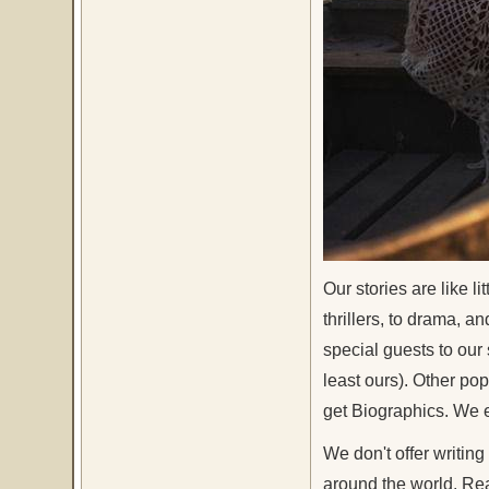
Our stories are like l
thrillers, to drama, 
special guests to our 
least ours). Other po
get Biographics. We 
We don't offer writing
around the world. Rea