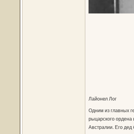
Лайонел Лог
Одним из главных г
рыцарского ордена и
Австралии. Его дед 