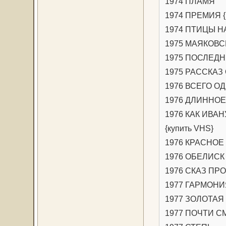
1974 ПЛАМЯ
1974 ПРЕМИЯ {
1974 ПТИЦЫ 
1975 МАЯКОВ
1975 ПОСЛЕДНЯ
1975 РАССКАЗ
1976 ВСЕГО О
1976 ДЛИННОЕ
1976 КАК ИВАН
{купить VHS}
1976 КРАСНОЕ 
1976 ОБЕЛИСК
1976 СКАЗ ПРО
1977 ГАРМОН
1977 ЗОЛОТАЯ 
1977 ПОЧТИ С