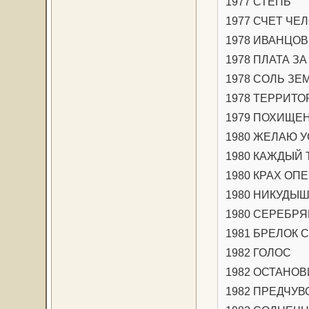
1977 СТЕПЬ
1977 СЧЕТ ЧЕ
1978 ИВАНЦОВ,
1978 ПЛАТА З
1978 СОЛЬ ЗЕМ
1978 ТЕРРИТ
1979 ПОХИЩЕН
1980 ЖЕЛАЮ 
1980 КАЖДЫЙ
1980 КРАХ ОП
1980 НИКУДЫ
1980 СЕРЕБР
1981 БРЕЛОК 
1982 ГОЛОС
1982 ОСТАНОВ
1982 ПРЕДЧУВС