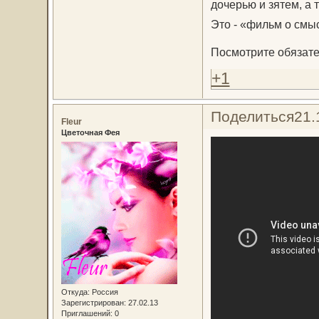
дочерью и зятем, а
Это - «фильм о смы
Посмотрите обязате
+1
Поделиться
21.
Fleur
Цветочная Фея
Откуда:
Россия
Зарегистрирован
: 27.02.13
Приглашений:
0