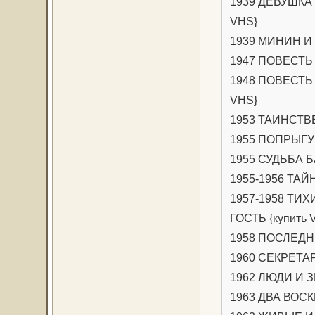
1939 ДЕВУШКА С
VHS}
1939 МИНИН И 
1947 ПОВЕСТЬ 
1948 ПОВЕСТЬ 
VHS}
1953 ТАИНСТВ
1955 ПОПРЫГУН
1955 СУДЬБА Б
1955-1956 ТА
1957-1958 ТИХ
ГОСТЬ {купить 
1958 ПОСЛЕДНИ
1960 СЕКРЕТА
1962 ЛЮДИ И 
1963 ДВА ВОС