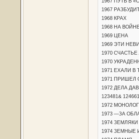
1967 ПУТЬ В «
1967 РАЗБУДИТ
1968 КРАХ
1968 НА ВОЙНЕ,
1969 ЦЕНА
1969 ЭТИ НЕВ
1970 СЧАСТЬЕ
1970 УКРАДЕ
1971 ЕХАЛИ В 
1971 ПРИШЕЛ 
1972 ДЕЛА ДАВ
123481& 124661
1972 МОНОЛО
1973 —ЗА ОБЛА
1974 ЗЕМЛЯКИ
1974 ЗЕМНЫЕ