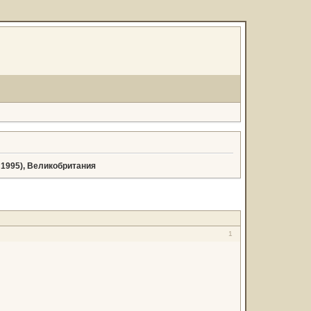
1995), Великобритания
1