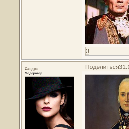
0
Поделиться
31.
Сандра
Модератор