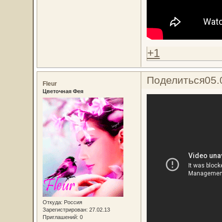
+1
Поделиться
05.
Fleur
Цветочная Фея
Откуда:
Россия
Зарегистрирован
: 27.02.13
Приглашений:
0