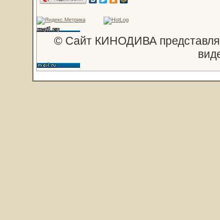
© Сайт КИНОДИВА представляе
вид