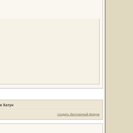
е Хатун
создать бесплатный форум