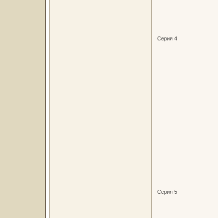
Серия 4
Серия 5