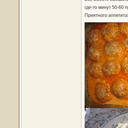
где-то минут 50-60 
Приятного аппетита