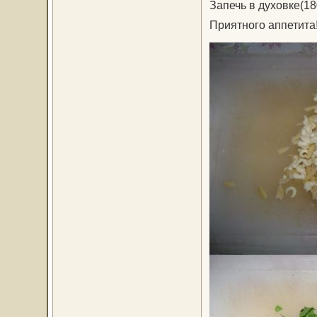
Запечь в духовке(180
Приятного аппетита