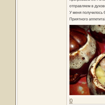
отправляем в духовк
У меня получилось 
Приятного аппетита
0