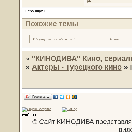
Страница:
1
Похожие темы
Обсуждение всё обо всем 6...
Архив
»
"КИНОДИВА" Кино, сериал
»
Актеры - Турецкого кино
»
Поделиться…
© Сайт КИНОДИВА представляе
вид