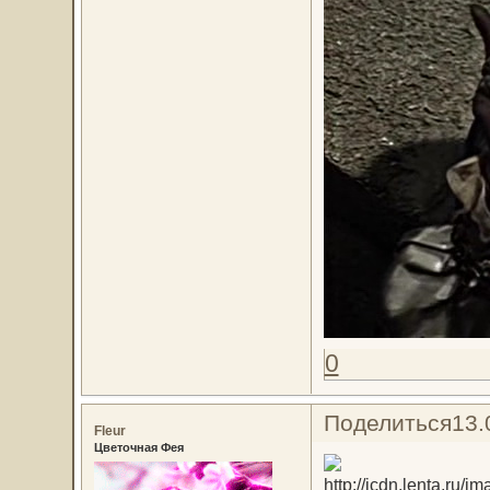
0
Поделиться
13.
Fleur
Цветочная Фея