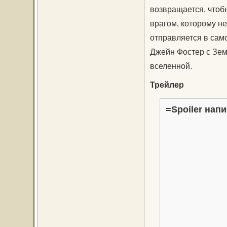
возвращается, чтоб
врагом, которому не
отправляется в сам
Джейн Фостер с Зем
вселенной.
Трейлер
=Spoiler напи