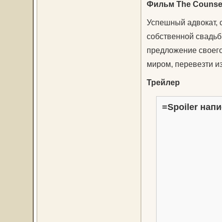
Фильм The Counsel
Успешный адвокат, 
собственной свадьбы
предложение своего
миром, перевезти и
Трейлер
=Spoiler напи