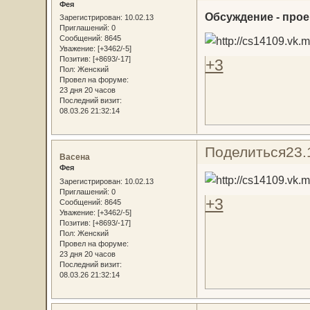
Фея
Обсуждение - прое
Зарегистрирован
: 10.02.13
Приглашений:
0
Сообщений:
8645
Уважение:
[+3462/-5]
Позитив:
[+8693/-17]
+3
Пол:
Женский
Провел на форуме:
23 дня 20 часов
Последний визит:
08.03.26 21:32:14
Поделиться
23.
Васена
Фея
Зарегистрирован
: 10.02.13
Приглашений:
0
+3
Сообщений:
8645
Уважение:
[+3462/-5]
Позитив:
[+8693/-17]
Пол:
Женский
Провел на форуме:
23 дня 20 часов
Последний визит:
08.03.26 21:32:14