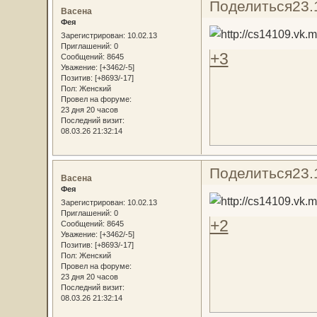
Поделиться
23.
Васена
Фея
Зарегистрирован
: 10.02.13
Приглашений:
0
+3
Сообщений:
8645
Уважение:
[+3462/-5]
Позитив:
[+8693/-17]
Пол:
Женский
Провел на форуме:
23 дня 20 часов
Последний визит:
08.03.26 21:32:14
Поделиться
23.
Васена
Фея
Зарегистрирован
: 10.02.13
Приглашений:
0
+2
Сообщений:
8645
Уважение:
[+3462/-5]
Позитив:
[+8693/-17]
Пол:
Женский
Провел на форуме:
23 дня 20 часов
Последний визит:
08.03.26 21:32:14