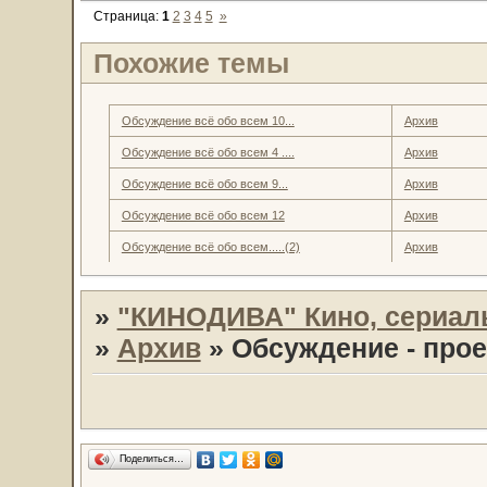
Страница:
1
2
3
4
5
»
Похожие темы
Обсуждение всё обо всем 10...
Архив
Обсуждение всё обо всем 4 ....
Архив
Обсуждение всё обо всем 9...
Архив
Обсуждение всё обо всем 12
Архив
Обсуждение всё обо всем.....(2)
Архив
»
"КИНОДИВА" Кино, сериал
»
Архив
»
Обсуждение - прое
Поделиться…