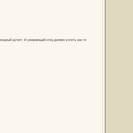
помощный аутист. И умирающий отец должен успеть как-то