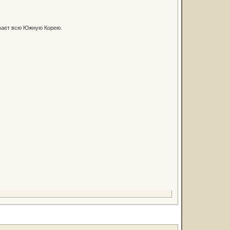
ивает всю Южную Корею.