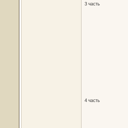
3 часть
4 часть