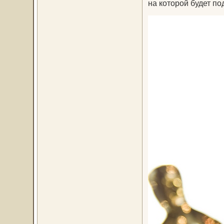
на которой будет п