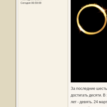
Сегодня 06:59:09
За последние шесть 
достигать десяти. В
лет - девять. 24 ма