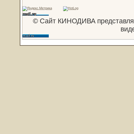
© Сайт КИНОДИВА представляе
вид