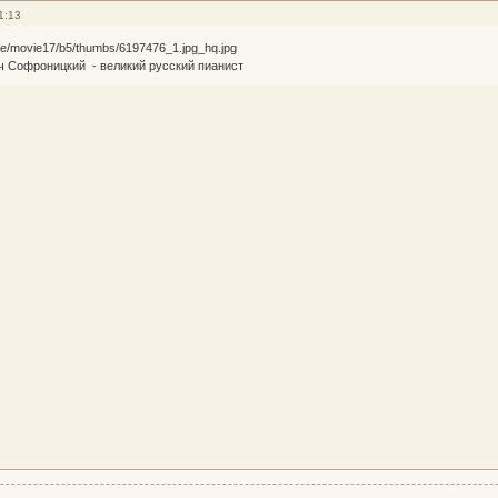
1:13
 Софроницкий - великий русский пианист