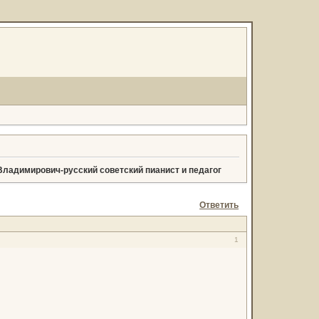
ладимирович-русский советский пианист и педагог
Ответить
1