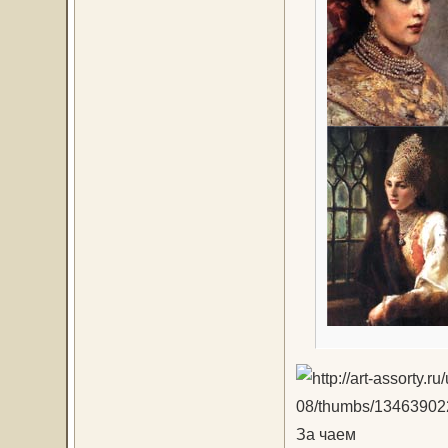
За чаем