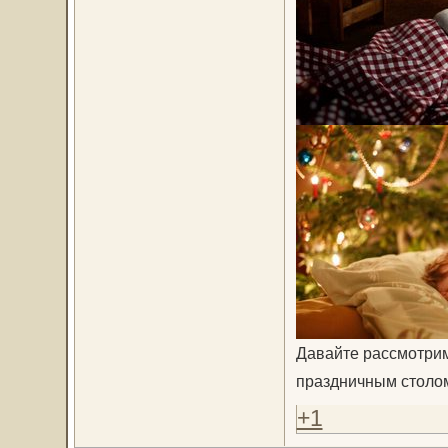
Давайте рассмотрим
праздничным столо
+1