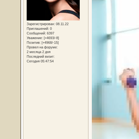
Зарегистрирован
: 08.11.22
Приглашений:
0
Сообщений:
6397
Уважение:
[+4693/-8]
Позитив:
[+4968/-15]
Провел на форуме:
2 месяца 2 дня
Последний визит:
Сегодня 05:47:54