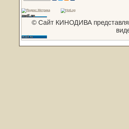
© Сайт КИНОДИВА представляе
вид